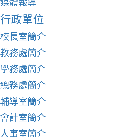
媒體報導
行政單位
校長室簡介
教務處簡介
學務處簡介
總務處簡介
輔導室簡介
會計室簡介
人事室簡介