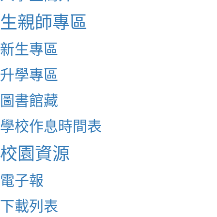
生親師專區
新生專區
升學專區
圖書館藏
學校作息時間表
校園資源
電子報
下載列表