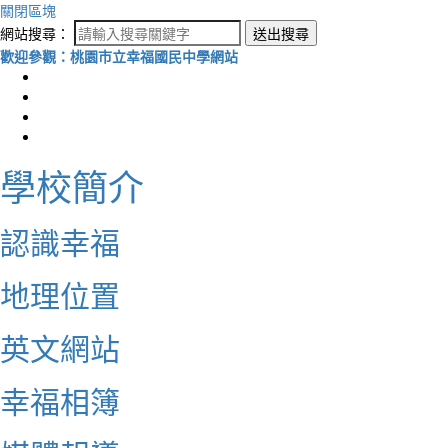
關閉區塊
網站搜尋：
送出搜尋
歡迎參觀：桃園市立幸福國民中學網站
學校簡介
認識幸福
地理位置
英文網站
幸福相簿