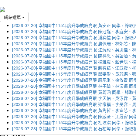
網站選單
[2026-07-20]-幸福國中115年度升學成績亮眼 黃安正 同學，錄
[2026-07-20]-幸福國中115年度升學成績亮眼 陳冠謀、李庭
[2026-07-20]-幸福國中115年度升學成績亮眼 潘奕愷 同學，錄
[2026-07-20]-幸福國中115年度升學成績亮眼 農佩珊、林郁
[2026-07-20]-幸福國中115年度升學成績亮眼 江昶毅、吳思
[2026-07-20]-幸福國中115年度升學成績亮眼 陳祥恩、吳語
[2026-07-20]-幸福國中115年度升學成績亮眼 楊雅媛、藍尹
[2026-07-20]-幸福國中115年度升學成績亮眼 趙宥菘、江亞
[2026-07-20]-幸福國中115年度升學成績亮眼 邱姿彤、吳芯
[2026-07-20]-幸福國中115年度升學成績亮眼 廖凰淇、徐攸青
[2026-07-20]-幸福國中115年度升學成績亮眼 林子琦、林沄嬨
[2026-07-20]-幸福國中115年度升學成績亮眼 黃筠涵 同學，錄
[2026-07-20]-幸福國中115年度升學成績亮眼 李天佑、吳泳
[2026-07-20]-幸福國中115年度升學成績亮眼 梁家福、李旻
[2026-07-20]-幸福國中115年度升學成績亮眼 黃雋哲、李宜
[2026-07-20]-幸福國中115年度升學成績亮眼 陳威全、江晟
[2026-07-20]-幸福國中115年度升學成績亮眼 杜玟潔 同學，
[2026-07-28]-幸福國中115年度升學成績亮眼 石柏煒 同學，