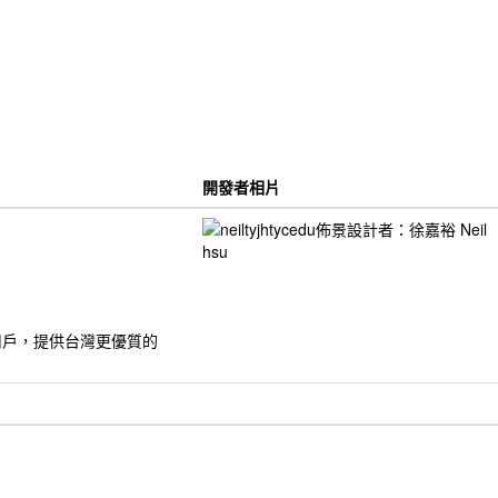
開發者相片
的用戶，提供台灣更優質的