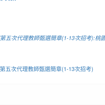
第五次代理教師甄選簡章(1-13次招考):
五次代理教師甄選簡章(1-13次招考)