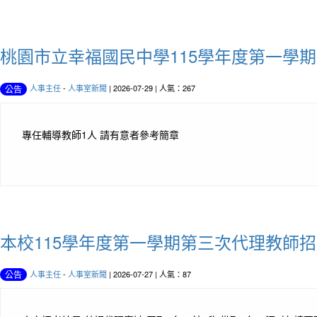
桃園市立幸福國民中學115學年度第一學期
人事主任
-
人事室新聞
| 2026-07-29 | 人氣：267
公告
專任輔導教師1人 請有意者參考簡章
本校115學年度第一學期第三次代理教師
人事主任
-
人事室新聞
| 2026-07-27 | 人氣：87
公告