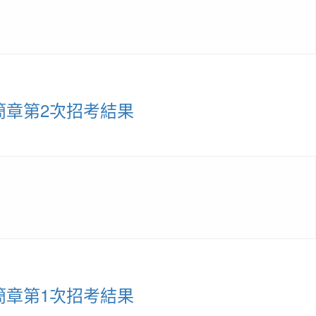
簡章第2次招考結果
簡章第1次招考結果