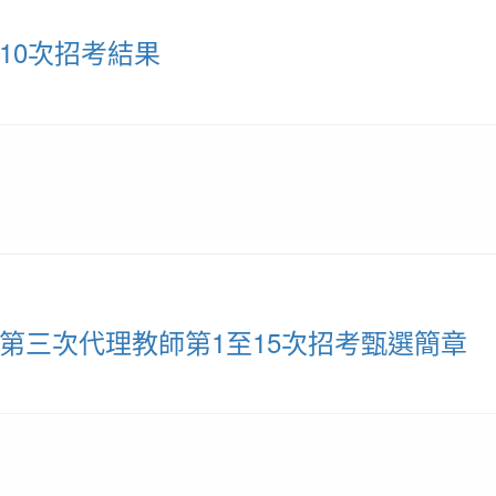
10次招考結果
第三次代理教師第1至15次招考甄選簡章