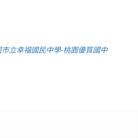
桃園市立幸福國民中學-桃園優質國中