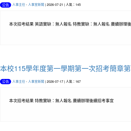
人事主任
-
人事室新聞
| 2026-07-21 | 人氣：145
公告
本次招考結果 英語實缺：無人報名 特教實缺：無人報名 賡續辦理
本校115學年度第一學期第一次招考簡章第
人事主任
-
人事室新聞
| 2026-07-17 | 人氣：167
公告
本次招考結果 特教實缺：無人報名 賡續辦理後續招考事宜