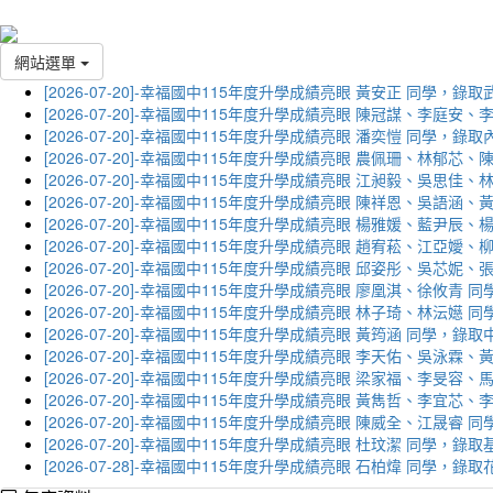
網站選單
[2026-07-20]-幸福國中115年度升學成績亮眼 黃安正 同學，錄
[2026-07-20]-幸福國中115年度升學成績亮眼 陳冠謀、李庭
[2026-07-20]-幸福國中115年度升學成績亮眼 潘奕愷 同學，錄
[2026-07-20]-幸福國中115年度升學成績亮眼 農佩珊、林郁
[2026-07-20]-幸福國中115年度升學成績亮眼 江昶毅、吳思
[2026-07-20]-幸福國中115年度升學成績亮眼 陳祥恩、吳語
[2026-07-20]-幸福國中115年度升學成績亮眼 楊雅媛、藍尹
[2026-07-20]-幸福國中115年度升學成績亮眼 趙宥菘、江亞
[2026-07-20]-幸福國中115年度升學成績亮眼 邱姿彤、吳芯
[2026-07-20]-幸福國中115年度升學成績亮眼 廖凰淇、徐攸青
[2026-07-20]-幸福國中115年度升學成績亮眼 林子琦、林沄嬨
[2026-07-20]-幸福國中115年度升學成績亮眼 黃筠涵 同學，錄
[2026-07-20]-幸福國中115年度升學成績亮眼 李天佑、吳泳
[2026-07-20]-幸福國中115年度升學成績亮眼 梁家福、李旻
[2026-07-20]-幸福國中115年度升學成績亮眼 黃雋哲、李宜
[2026-07-20]-幸福國中115年度升學成績亮眼 陳威全、江晟
[2026-07-20]-幸福國中115年度升學成績亮眼 杜玟潔 同學，
[2026-07-28]-幸福國中115年度升學成績亮眼 石柏煒 同學，