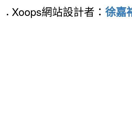
Xoops網站設計者：
徐嘉裕 