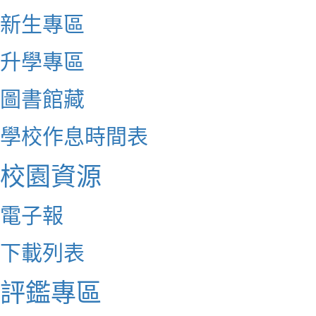
新生專區
升學專區
圖書館藏
學校作息時間表
校園資源
電子報
下載列表
評鑑專區