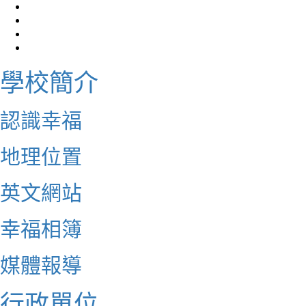
學校簡介
認識幸福
地理位置
英文網站
幸福相簿
媒體報導
行政單位