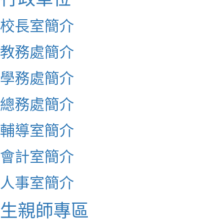
校長室簡介
教務處簡介
學務處簡介
總務處簡介
輔導室簡介
會計室簡介
人事室簡介
生親師專區