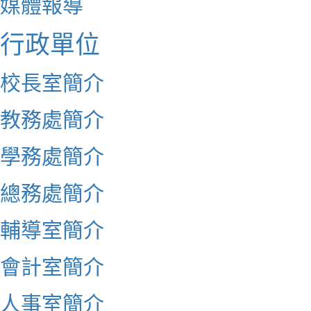
媒體報導
行政單位
校長室簡介
教務處簡介
學務處簡介
總務處簡介
輔導室簡介
會計室簡介
人事室簡介