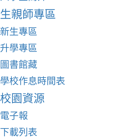
生親師專區
新生專區
升學專區
圖書館藏
學校作息時間表
校園資源
電子報
下載列表