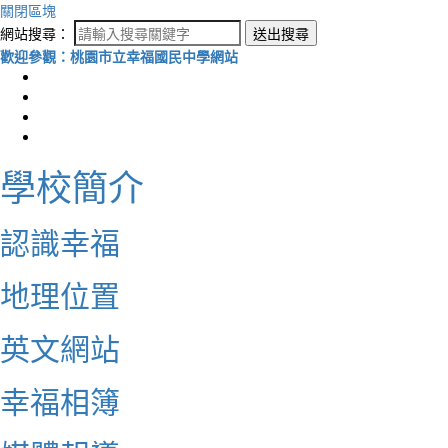
關閉區塊
網站搜尋：
送出搜尋
歡迎參觀：桃園市立幸福國民中學網站
學校簡介
認識幸福
地理位置
英文網站
幸福相簿