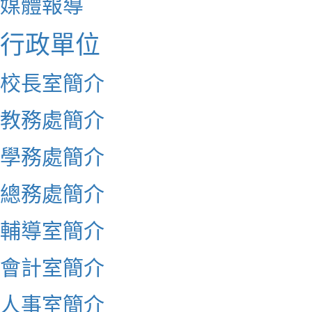
媒體報導
行政單位
校長室簡介
教務處簡介
學務處簡介
總務處簡介
輔導室簡介
會計室簡介
人事室簡介