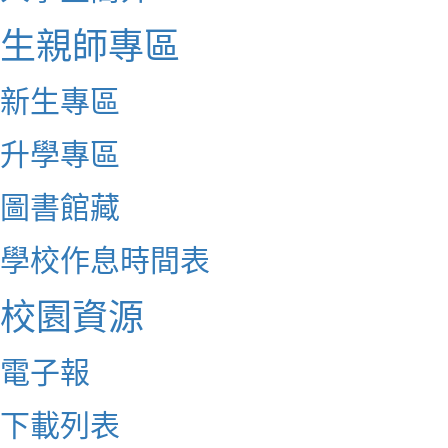
生親師專區
新生專區
升學專區
圖書館藏
學校作息時間表
校園資源
電子報
下載列表