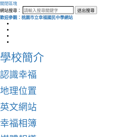
關閉區塊
網站搜尋：
送出搜尋
歡迎參觀：桃園市立幸福國民中學網站
學校簡介
認識幸福
地理位置
英文網站
幸福相簿