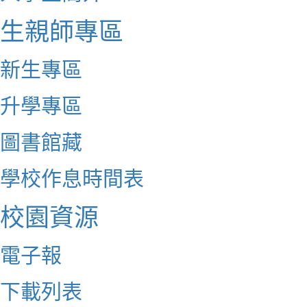
生親師專區
新生專區
升學專區
圖書館藏
學校作息時間表
校園資源
電子報
下載列表