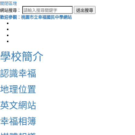
關閉區塊
網站搜尋：
送出搜尋
歡迎參觀：桃園市立幸福國民中學網站
學校簡介
認識幸福
地理位置
英文網站
幸福相簿