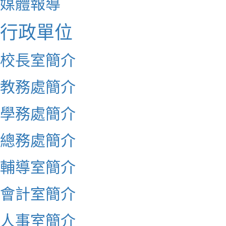
媒體報導
行政單位
校長室簡介
教務處簡介
學務處簡介
總務處簡介
輔導室簡介
會計室簡介
人事室簡介