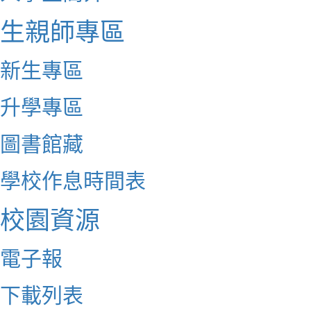
生親師專區
新生專區
升學專區
圖書館藏
學校作息時間表
校園資源
電子報
下載列表