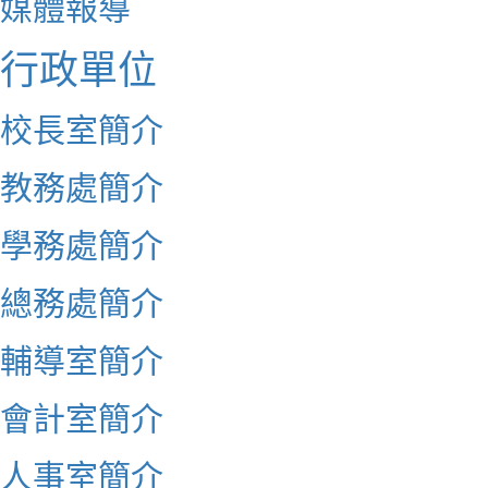
媒體報導
行政單位
校長室簡介
教務處簡介
學務處簡介
總務處簡介
輔導室簡介
會計室簡介
人事室簡介