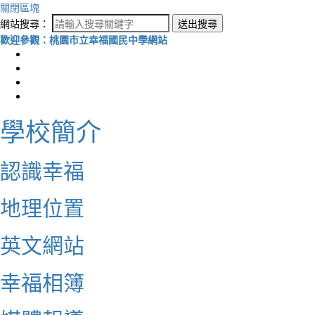
關閉區塊
網站搜尋：
送出搜尋
歡迎參觀：桃園市立幸福國民中學網站
學校簡介
認識幸福
地理位置
英文網站
幸福相簿