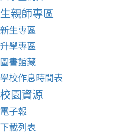
生親師專區
新生專區
升學專區
圖書館藏
學校作息時間表
校園資源
電子報
下載列表