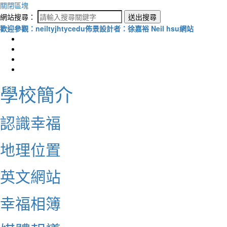
關閉區塊
網站搜尋：
送出搜尋
歡迎參觀：neiltyjhtycedu佈景設計者：徐嘉裕 Neil hsu網站
學校簡介
認識幸福
地理位置
英文網站
幸福相簿