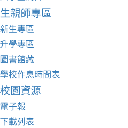
生親師專區
新生專區
升學專區
圖書館藏
學校作息時間表
校園資源
電子報
下載列表