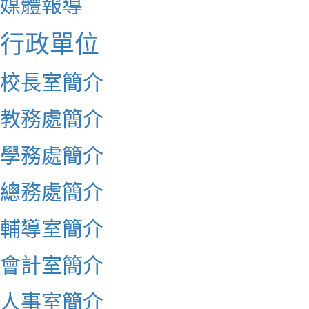
媒體報導
行政單位
校長室簡介
教務處簡介
學務處簡介
總務處簡介
輔導室簡介
會計室簡介
人事室簡介