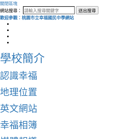
關閉區塊
網站搜尋：
送出搜尋
歡迎參觀：桃園市立幸福國民中學網站
學校簡介
認識幸福
地理位置
英文網站
幸福相簿