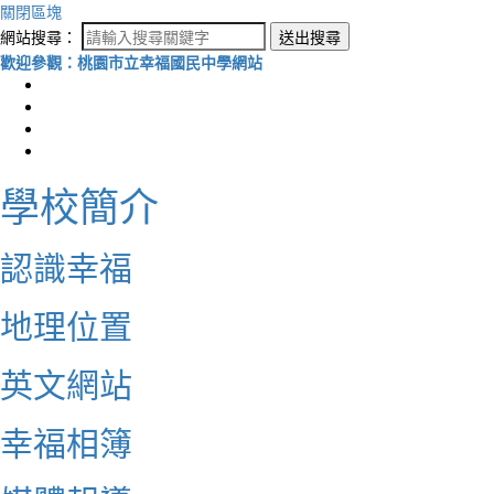
關閉區塊
網站搜尋：
送出搜尋
歡迎參觀：桃園市立幸福國民中學網站
學校簡介
認識幸福
地理位置
英文網站
幸福相簿