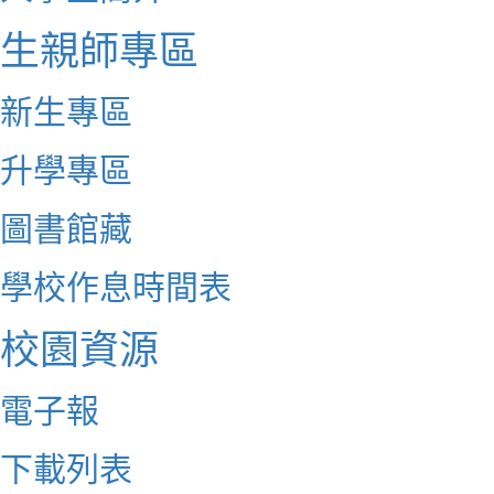
生親師專區
新生專區
升學專區
圖書館藏
學校作息時間表
校園資源
電子報
下載列表