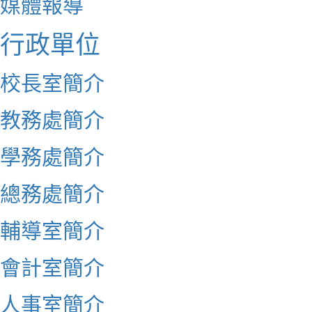
媒體報導
行政單位
校長室簡介
教務處簡介
學務處簡介
總務處簡介
輔導室簡介
會計室簡介
人事室簡介