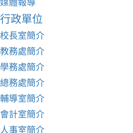
媒體報導
行政單位
校長室簡介
教務處簡介
學務處簡介
總務處簡介
輔導室簡介
會計室簡介
人事室簡介