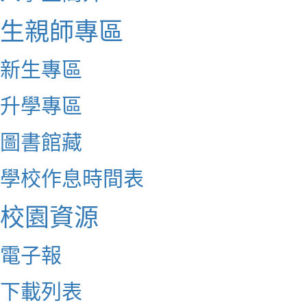
生親師專區
新生專區
升學專區
圖書館藏
學校作息時間表
校園資源
電子報
下載列表