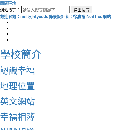
關閉區塊
網站搜尋：
送出搜尋
歡迎參觀：neiltyjhtycedu佈景設計者：徐嘉裕 Neil hsu網站
學校簡介
認識幸福
地理位置
英文網站
幸福相簿