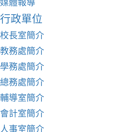
媒體報導
行政單位
校長室簡介
教務處簡介
學務處簡介
總務處簡介
輔導室簡介
會計室簡介
人事室簡介