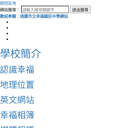
關閉區塊
網站搜尋：
送出搜尋
歡迎參觀：桃園市立幸福國民中學網站
學校簡介
認識幸福
地理位置
英文網站
幸福相簿