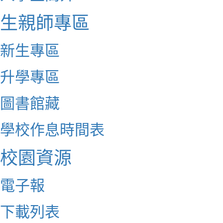
生親師專區
新生專區
升學專區
圖書館藏
學校作息時間表
校園資源
電子報
下載列表