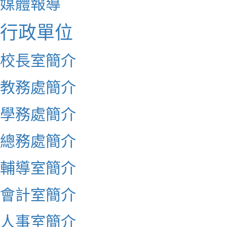
媒體報導
行政單位
校長室簡介
教務處簡介
學務處簡介
總務處簡介
輔導室簡介
會計室簡介
人事室簡介