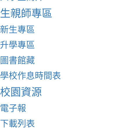
生親師專區
新生專區
升學專區
圖書館藏
學校作息時間表
校園資源
電子報
下載列表