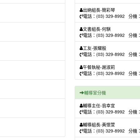
出納組長-簡彩琴
電話：(03) 329-8992 分機
文書組長-何騏
電話：(03) 329-8992 分機
工友-張耀殷
電話：(03) 329-8992 分機
午餐執秘-謝淑莉
電話：(03) 329-8992 分機
輔導室分機
輔導主任-翁幸宜
電話：(03) 329-8992 分機
輔導組長-黃懷萱
電話：(03) 329-8992 分機