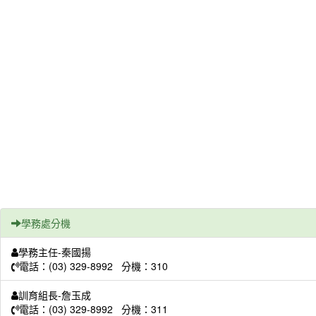
學務處分機
學務主任-秦國揚
電話：(03) 329-8992 分機：310
訓育組長-詹玉成
電話：(03) 329-8992 分機：311