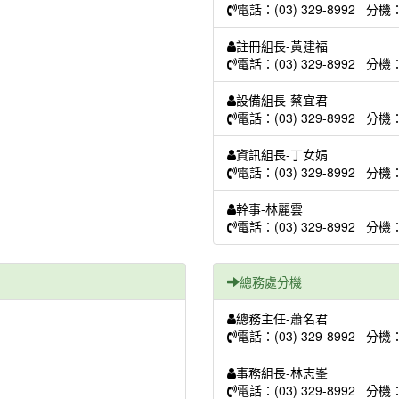
電話：(03) 329-8992 分機
註冊組長-黃建福
電話：(03) 329-8992 分機
設備組長-蔡宜君
電話：(03) 329-8992 分機
資訊組長-丁女娟
電話：(03) 329-8992 分機
幹事-林麗雲
電話：(03) 329-8992 分機
總務處分機
總務主任-蕭名君
電話：(03) 329-8992 分機
事務組長-林志峯
電話：(03) 329-8992 分機