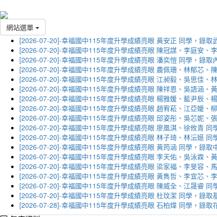
網站選單
[2026-07-20]-幸福國中115年度升學成績亮眼 黃安正 同學，錄
[2026-07-20]-幸福國中115年度升學成績亮眼 陳冠謀、李庭
[2026-07-20]-幸福國中115年度升學成績亮眼 潘奕愷 同學，錄
[2026-07-20]-幸福國中115年度升學成績亮眼 農佩珊、林郁
[2026-07-20]-幸福國中115年度升學成績亮眼 江昶毅、吳思
[2026-07-20]-幸福國中115年度升學成績亮眼 陳祥恩、吳語
[2026-07-20]-幸福國中115年度升學成績亮眼 楊雅媛、藍尹
[2026-07-20]-幸福國中115年度升學成績亮眼 趙宥菘、江亞
[2026-07-20]-幸福國中115年度升學成績亮眼 邱姿彤、吳芯
[2026-07-20]-幸福國中115年度升學成績亮眼 廖凰淇、徐攸青
[2026-07-20]-幸福國中115年度升學成績亮眼 林子琦、林沄嬨
[2026-07-20]-幸福國中115年度升學成績亮眼 黃筠涵 同學，錄
[2026-07-20]-幸福國中115年度升學成績亮眼 李天佑、吳泳
[2026-07-20]-幸福國中115年度升學成績亮眼 梁家福、李旻
[2026-07-20]-幸福國中115年度升學成績亮眼 黃雋哲、李宜
[2026-07-20]-幸福國中115年度升學成績亮眼 陳威全、江晟
[2026-07-20]-幸福國中115年度升學成績亮眼 杜玟潔 同學，
[2026-07-28]-幸福國中115年度升學成績亮眼 石柏煒 同學，