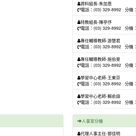
資料組長-朱加恩
電話：(03) 329-8992 分機
特教組長-陳亭伃
電話：(03) 329-8992 分機
專任輔導教師-游慧君
電話：(03) 329-8992 分機
專任輔導教師-施伯旻
電話：(03) 329-8992 分機
學習中心老師-王東芬
電話：(03) 329-8992 分機
學習中心老師-賴俞諠
電話：(03) 329-8992 分機
人事室分機
代理人事主任-鄧佳明