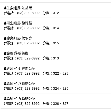
生教組長-江益榮
電話：(03) 329-8992 分機：312
衛生組長-徐雅蘋
電話：(03) 329-8992 分機：314
體育組長-侯羽庭
電話：(03) 329-8992 分機：315
護理師-徐美銣
電話：(03) 329-8992 分機：313
導師室-七導辦公室
電話：(03) 329-8992 分機：322、323
導師室-八導辦公室
電話：(03) 329-8992 分機：324、325
導師室-九導辦公室
電話：(03) 329-8992 分機：326、327