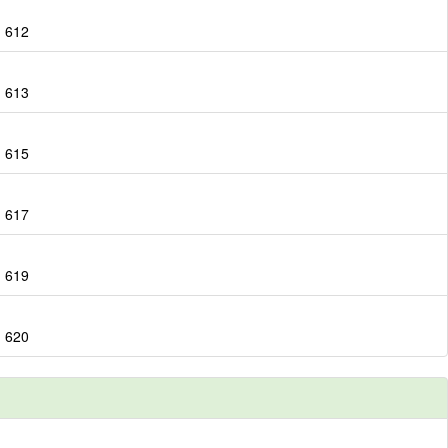
：612
：613
：615
：617
：619
：620