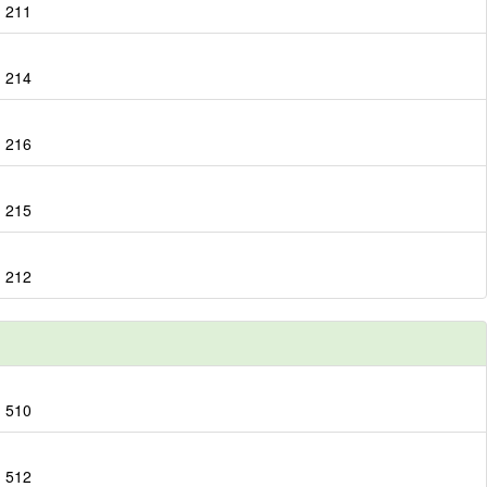
：211
：214
：216
：215
：212
：510
：512