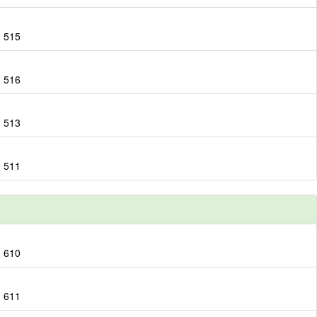
：515
：516
：513
：511
：610
：611