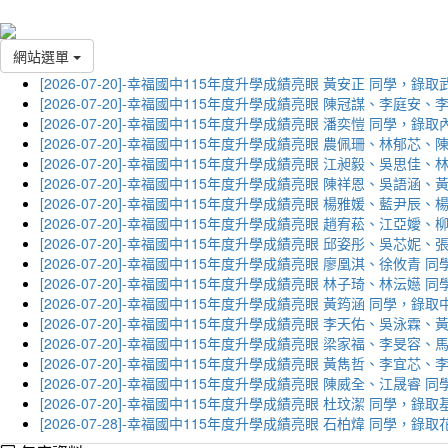
網站選單
[2026-07-20]-幸福國中115年度升學成績亮眼 黃安正 同學，錄
[2026-07-20]-幸福國中115年度升學成績亮眼 陳冠謀、李庭
[2026-07-20]-幸福國中115年度升學成績亮眼 潘奕愷 同學，錄
[2026-07-20]-幸福國中115年度升學成績亮眼 農佩珊、林郁
[2026-07-20]-幸福國中115年度升學成績亮眼 江昶毅、吳思
[2026-07-20]-幸福國中115年度升學成績亮眼 陳祥恩、吳語
[2026-07-20]-幸福國中115年度升學成績亮眼 楊雅媛、藍尹
[2026-07-20]-幸福國中115年度升學成績亮眼 趙宥菘、江亞
[2026-07-20]-幸福國中115年度升學成績亮眼 邱姿彤、吳芯
[2026-07-20]-幸福國中115年度升學成績亮眼 廖凰淇、徐攸青
[2026-07-20]-幸福國中115年度升學成績亮眼 林子琦、林沄嬨
[2026-07-20]-幸福國中115年度升學成績亮眼 黃筠涵 同學，錄
[2026-07-20]-幸福國中115年度升學成績亮眼 李天佑、吳泳
[2026-07-20]-幸福國中115年度升學成績亮眼 梁家福、李旻
[2026-07-20]-幸福國中115年度升學成績亮眼 黃雋哲、李宜
[2026-07-20]-幸福國中115年度升學成績亮眼 陳威全、江晟
[2026-07-20]-幸福國中115年度升學成績亮眼 杜玟潔 同學，
[2026-07-28]-幸福國中115年度升學成績亮眼 石柏煒 同學，