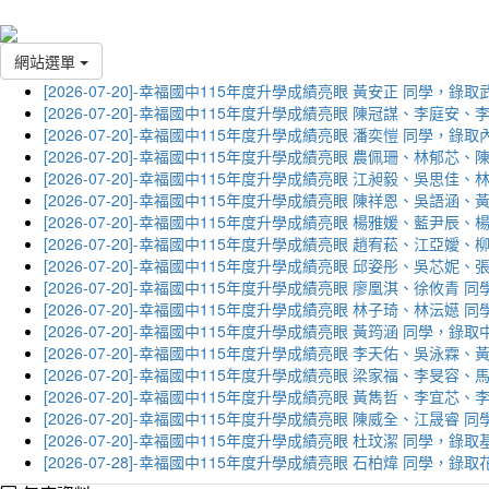
網站選單
[2026-07-20]-幸福國中115年度升學成績亮眼 黃安正 同學，錄
[2026-07-20]-幸福國中115年度升學成績亮眼 陳冠謀、李庭
[2026-07-20]-幸福國中115年度升學成績亮眼 潘奕愷 同學，錄
[2026-07-20]-幸福國中115年度升學成績亮眼 農佩珊、林郁
[2026-07-20]-幸福國中115年度升學成績亮眼 江昶毅、吳思
[2026-07-20]-幸福國中115年度升學成績亮眼 陳祥恩、吳語
[2026-07-20]-幸福國中115年度升學成績亮眼 楊雅媛、藍尹
[2026-07-20]-幸福國中115年度升學成績亮眼 趙宥菘、江亞
[2026-07-20]-幸福國中115年度升學成績亮眼 邱姿彤、吳芯
[2026-07-20]-幸福國中115年度升學成績亮眼 廖凰淇、徐攸青
[2026-07-20]-幸福國中115年度升學成績亮眼 林子琦、林沄嬨
[2026-07-20]-幸福國中115年度升學成績亮眼 黃筠涵 同學，錄
[2026-07-20]-幸福國中115年度升學成績亮眼 李天佑、吳泳
[2026-07-20]-幸福國中115年度升學成績亮眼 梁家福、李旻
[2026-07-20]-幸福國中115年度升學成績亮眼 黃雋哲、李宜
[2026-07-20]-幸福國中115年度升學成績亮眼 陳威全、江晟
[2026-07-20]-幸福國中115年度升學成績亮眼 杜玟潔 同學，
[2026-07-28]-幸福國中115年度升學成績亮眼 石柏煒 同學，