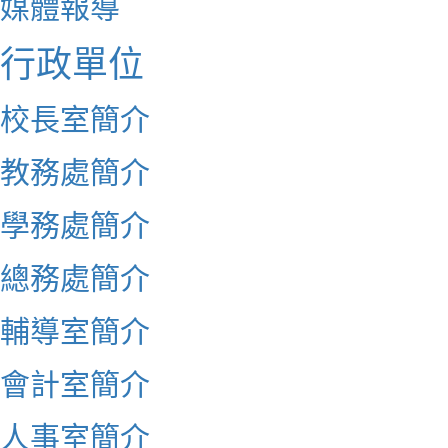
媒體報導
行政單位
校長室簡介
教務處簡介
學務處簡介
總務處簡介
輔導室簡介
會計室簡介
人事室簡介