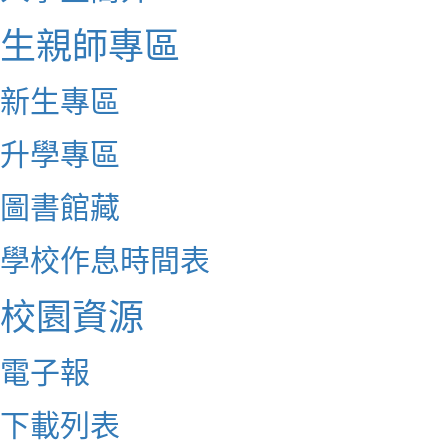
生親師專區
新生專區
升學專區
圖書館藏
學校作息時間表
校園資源
電子報
下載列表