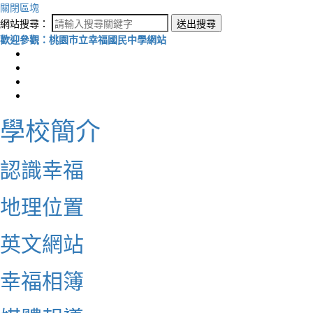
關閉區塊
網站搜尋：
送出搜尋
歡迎參觀：桃園市立幸福國民中學網站
學校簡介
認識幸福
地理位置
英文網站
幸福相簿