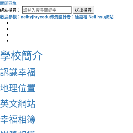
關閉區塊
網站搜尋：
送出搜尋
歡迎參觀：neiltyjhtycedu佈景設計者：徐嘉裕 Neil hsu網站
學校簡介
認識幸福
地理位置
英文網站
幸福相簿