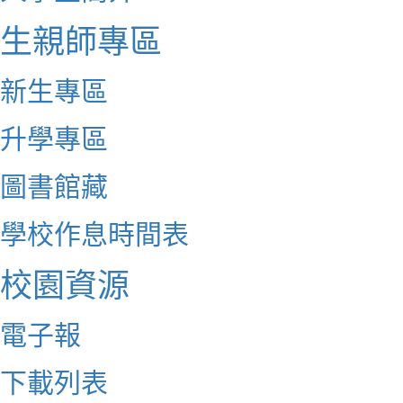
生親師專區
新生專區
升學專區
圖書館藏
學校作息時間表
校園資源
電子報
下載列表