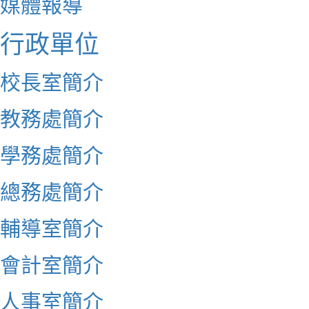
媒體報導
行政單位
校長室簡介
教務處簡介
學務處簡介
總務處簡介
輔導室簡介
會計室簡介
人事室簡介