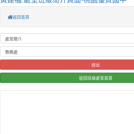
返回首頁
送出
返回班級處室首頁