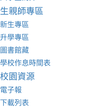
生親師專區
新生專區
升學專區
圖書館藏
學校作息時間表
校園資源
電子報
下載列表