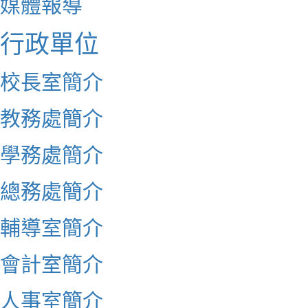
媒體報導
行政單位
校長室簡介
教務處簡介
學務處簡介
總務處簡介
輔導室簡介
會計室簡介
人事室簡介