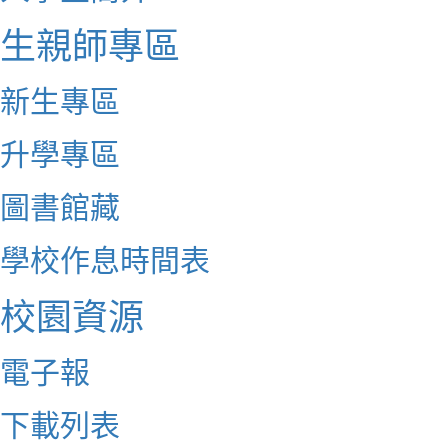
生親師專區
新生專區
升學專區
圖書館藏
學校作息時間表
校園資源
電子報
下載列表