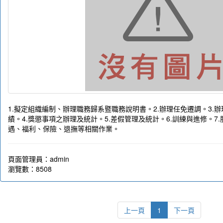
1.擬定組織編制、辦理職務歸系暨職務說明書。2.辦理任免遷調。3.
績。4.獎懲事項之辦理及統計。5.差假管理及統計。6.訓練與進修。7.
遇、福利、保險、退撫等相關作業。
頁面管理員：admin
瀏覽數：8508
上一頁
1
下一頁