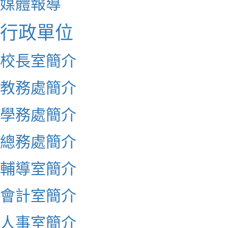
媒體報導
行政單位
校長室簡介
教務處簡介
學務處簡介
總務處簡介
輔導室簡介
會計室簡介
人事室簡介