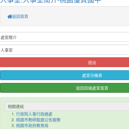
返回首頁
送出
處室分機表
返回班級處室首頁
相關連結
行政院人事行政總處
桃園市教師甄選公告服務
桃園市政府教育局