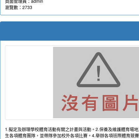
頁面管理員：admin
瀏覽數：2733
體育組長侯羽庭的簡介頁面
觀看簡介內容
1.擬定及辦理學校體育活動有關之計畫與活動。2.保養及維護體育場地
生各項體育團隊，並帶隊參加校外各項比賽。4.舉辦各項班際體育競賽