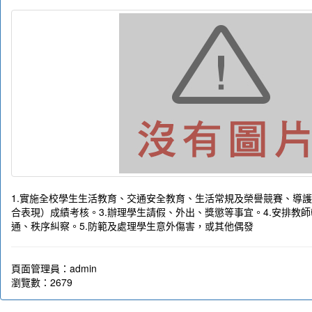
1.實施全校學生生活教育、交通安全教育、生活常規及榮譽競賽、導護
合表現）成績考核。3.辦理學生請假、外出、獎懲等事宜。4.安排教
通、秩序糾察。5.防範及處理學生意外傷害，或其他偶發
頁面管理員：admin
瀏覽數：2679