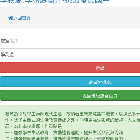
返回首頁
送出
處室分機表
返回班級處室首頁
教育為引導學生適應現代生活，故須著重未來意識的培養，以適應多元
作，除了主體式的生活教育養成之外。同時更強調服務的精神、人文
展，為此本校訓導工作重點是：
一、加強學生生活教育、推動禮貌運動、提升生活品質與內涵。
二、加強校園安全教育、推動性侵害防治課程、預防校園暴力。