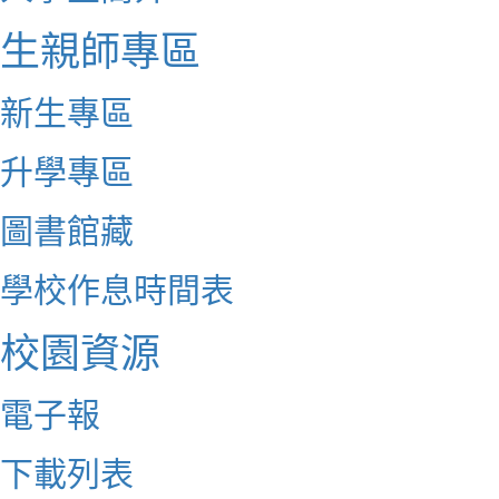
生親師專區
新生專區
升學專區
圖書館藏
學校作息時間表
校園資源
電子報
下載列表