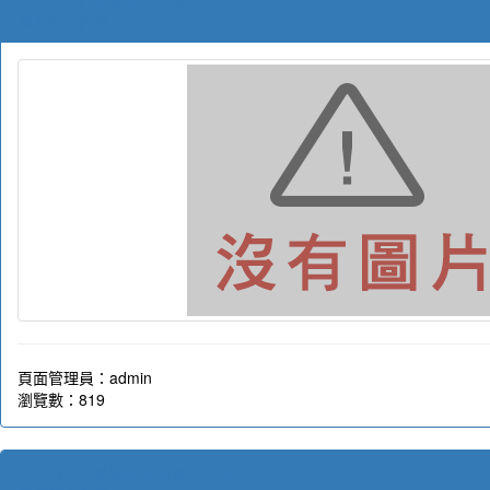
觀看簡介內容
頁面管理員：admin
瀏覽數：819
導師室九導辦公室的簡介頁面