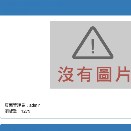
導師室七導辦公室的簡介頁面
觀看簡介內容
頁面管理員：admin
瀏覽數：1279
導師室八導辦公室的簡介頁面