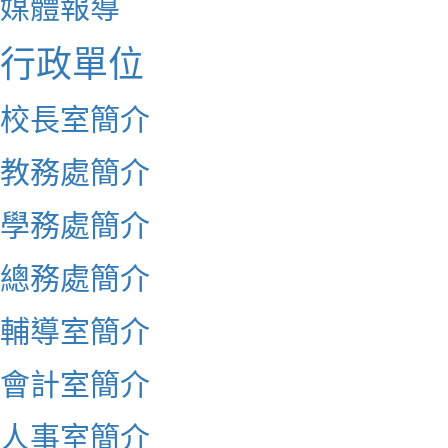
媒體報導
行政單位
校長室簡介
教務處簡介
學務處簡介
總務處簡介
輔導室簡介
會計室簡介
人事室簡介