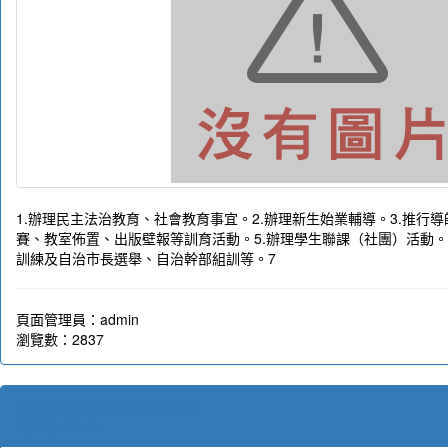
1.辦理民主法治教育、社會教育事宜。2.辦理新生始業輔導。3.推行導
賽、教室佈置、出版壁報等訓育活動。5.辦理學生聯課（社團）活動。
訓練及自治市長選舉、自治幹部組訓等。7
頁面管理員：admin
瀏覽數：2837
生教組長江益榮的簡介頁面
觀看簡介內容