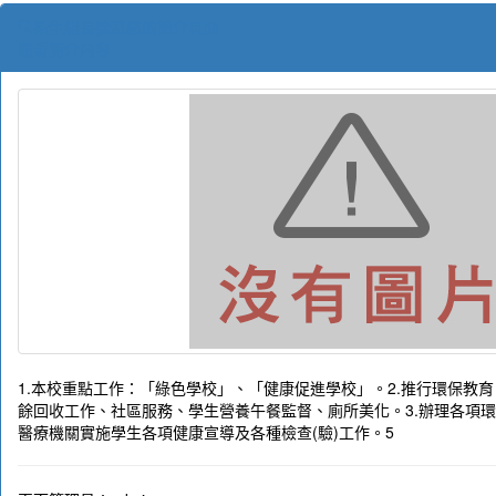
衛生組長徐雅蘋的簡介頁面
觀看簡介內容
1.本校重點工作：「綠色學校」、「健康促進學校」。2.推行環保教
餘回收工作、社區服務、學生營養午餐監督、廁所美化。3.辦理各項環
醫療機關實施學生各項健康宣導及各種檢查(驗)工作。5