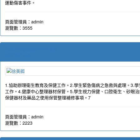
運動傷害事件。
頁面管理員：admin
瀏覽數：3555
護理師徐美銣的簡介頁面
觀看簡介內容
1.協助辦理衛生教育及保健工作。2.學生緊急傷病之急救與處理。3.
工作。4.健康中心整理器材保管。5.學生視力保健、口腔衛生、砂眼治
保健器材及藥品之使用保管整理補修事項。7
頁面管理員：admin
瀏覽數：2223