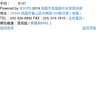
平均：
9137
Powered by
XOOPS
2019
桃園市幸福國中全球資訊網
地址：
33346 桃園市龜山區中興路100巷20號 ( 地圖 )
TEL：(03) 329-8992
FAX：(03) 319-7815
( 全校電話 )
網站維護：資訊組 (
教職員MAIL
)
返回首頁
返回頂端