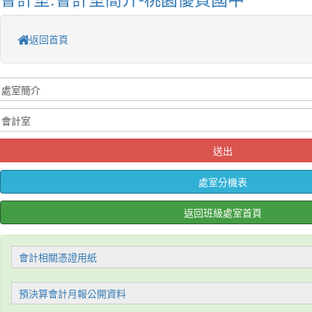
返回首頁
送出
處室分機表
返回班級處室首頁
會計相關憑證用紙
預決算會計月報公開資料