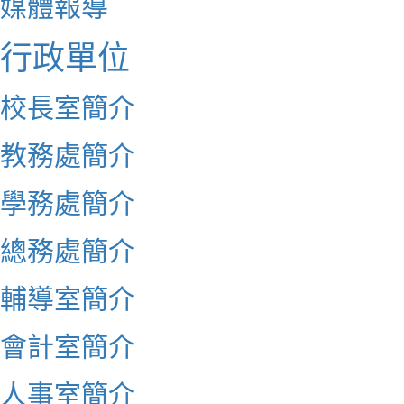
媒體報導
行政單位
校長室簡介
教務處簡介
學務處簡介
總務處簡介
輔導室簡介
會計室簡介
人事室簡介