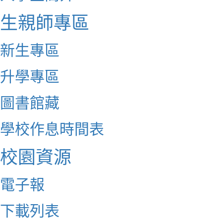
生親師專區
新生專區
升學專區
圖書館藏
學校作息時間表
校園資源
電子報
下載列表