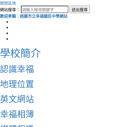
關閉區塊
網站搜尋：
送出搜尋
歡迎參觀：桃園市立幸福國民中學網站
學校簡介
認識幸福
地理位置
英文網站
幸福相簿