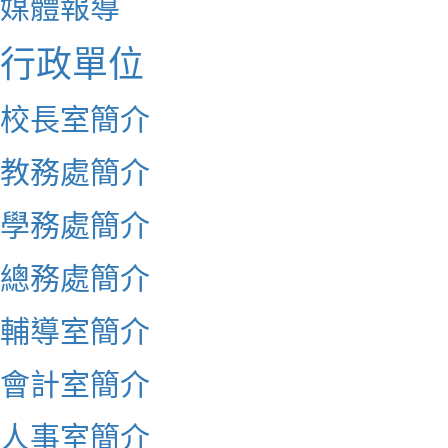
媒體報導
行政單位
校長室簡介
教務處簡介
學務處簡介
總務處簡介
輔導室簡介
會計室簡介
人事室簡介