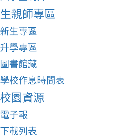
生親師專區
新生專區
升學專區
圖書館藏
學校作息時間表
校園資源
電子報
下載列表