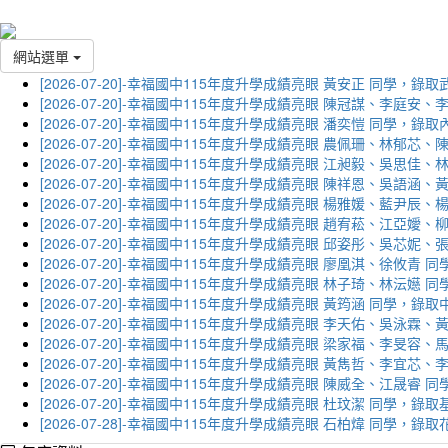
網站選單
[2026-07-20]-幸福國中115年度升學成績亮眼 黃安正 同學，錄
[2026-07-20]-幸福國中115年度升學成績亮眼 陳冠謀、李庭
[2026-07-20]-幸福國中115年度升學成績亮眼 潘奕愷 同學，錄
[2026-07-20]-幸福國中115年度升學成績亮眼 農佩珊、林郁
[2026-07-20]-幸福國中115年度升學成績亮眼 江昶毅、吳思
[2026-07-20]-幸福國中115年度升學成績亮眼 陳祥恩、吳語
[2026-07-20]-幸福國中115年度升學成績亮眼 楊雅媛、藍尹
[2026-07-20]-幸福國中115年度升學成績亮眼 趙宥菘、江亞
[2026-07-20]-幸福國中115年度升學成績亮眼 邱姿彤、吳芯
[2026-07-20]-幸福國中115年度升學成績亮眼 廖凰淇、徐攸青
[2026-07-20]-幸福國中115年度升學成績亮眼 林子琦、林沄嬨
[2026-07-20]-幸福國中115年度升學成績亮眼 黃筠涵 同學，錄
[2026-07-20]-幸福國中115年度升學成績亮眼 李天佑、吳泳
[2026-07-20]-幸福國中115年度升學成績亮眼 梁家福、李旻
[2026-07-20]-幸福國中115年度升學成績亮眼 黃雋哲、李宜
[2026-07-20]-幸福國中115年度升學成績亮眼 陳威全、江晟
[2026-07-20]-幸福國中115年度升學成績亮眼 杜玟潔 同學，
[2026-07-28]-幸福國中115年度升學成績亮眼 石柏煒 同學，