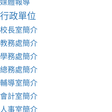
媒體報導
行政單位
校長室簡介
教務處簡介
學務處簡介
總務處簡介
輔導室簡介
會計室簡介
人事室簡介