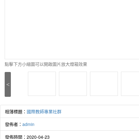
點擊下方小縮圖可以開啟圖片放大燈箱效果
<
相簿標題：
國際教師專業社群
發佈者：
admin
發佈時間：2020-04-23