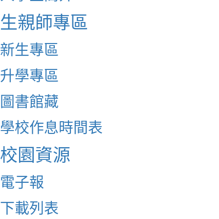
生親師專區
新生專區
升學專區
圖書館藏
學校作息時間表
校園資源
電子報
下載列表