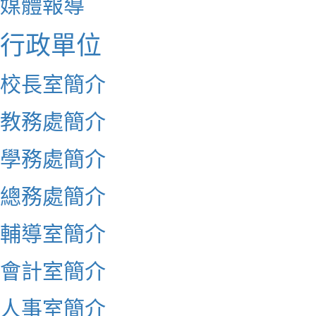
媒體報導
行政單位
校長室簡介
教務處簡介
學務處簡介
總務處簡介
輔導室簡介
會計室簡介
人事室簡介