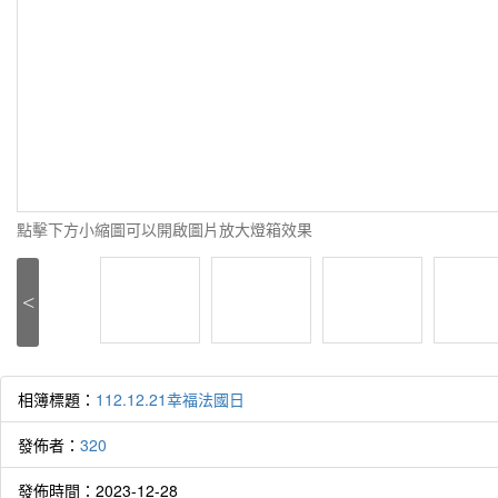
點擊下方小縮圖可以開啟圖片放大燈箱效果
<
相簿標題：
112.12.21幸福法國日
發佈者：
320
發佈時間：2023-12-28