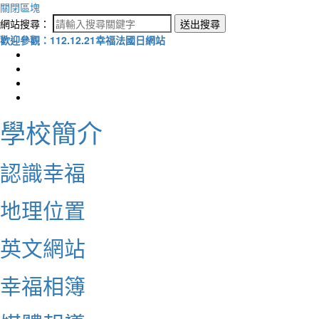
關閉區塊
網站搜尋：
送出搜尋
歡迎參觀：112.12.21幸福法國日網站
學校簡介
認識幸福
地理位置
英文網站
幸福相簿