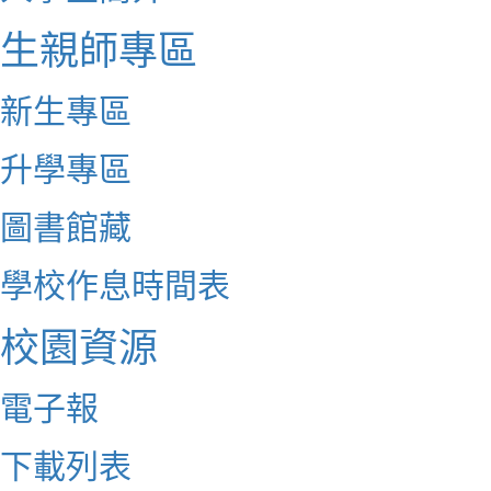
生親師專區
新生專區
升學專區
圖書館藏
學校作息時間表
校園資源
電子報
下載列表