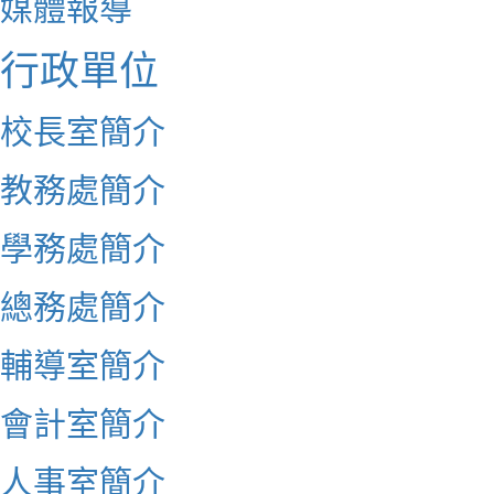
媒體報導
行政單位
校長室簡介
教務處簡介
學務處簡介
總務處簡介
輔導室簡介
會計室簡介
人事室簡介