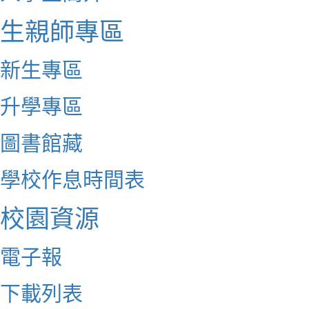
生親師專區
新生專區
升學專區
圖書館藏
學校作息時間表
校園資源
電子報
下載列表