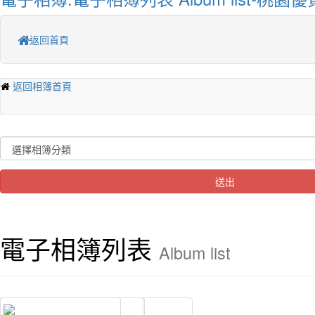
返回首頁
返回相簿首頁
送出
電子相簿列表
Album list