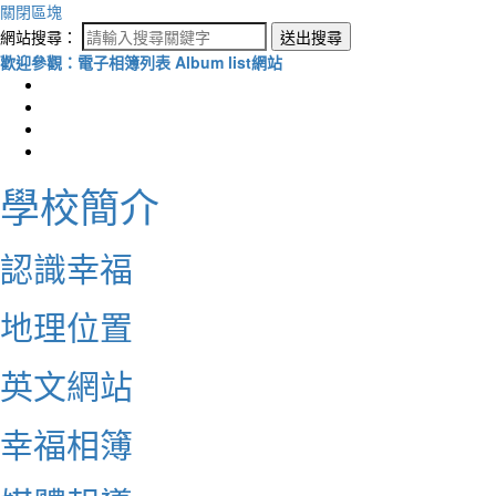
關閉區塊
網站搜尋：
送出搜尋
歡迎參觀：電子相簿列表 Album list網站
學校簡介
認識幸福
地理位置
英文網站
幸福相簿