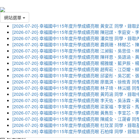
網站選單
[2026-07-20]-幸福國中115年度升學成績亮眼 黃安正 同學，錄
[2026-07-20]-幸福國中115年度升學成績亮眼 陳冠謀、李庭
[2026-07-20]-幸福國中115年度升學成績亮眼 潘奕愷 同學，錄
[2026-07-20]-幸福國中115年度升學成績亮眼 農佩珊、林郁
[2026-07-20]-幸福國中115年度升學成績亮眼 江昶毅、吳思
[2026-07-20]-幸福國中115年度升學成績亮眼 陳祥恩、吳語
[2026-07-20]-幸福國中115年度升學成績亮眼 楊雅媛、藍尹
[2026-07-20]-幸福國中115年度升學成績亮眼 趙宥菘、江亞
[2026-07-20]-幸福國中115年度升學成績亮眼 邱姿彤、吳芯
[2026-07-20]-幸福國中115年度升學成績亮眼 廖凰淇、徐攸青
[2026-07-20]-幸福國中115年度升學成績亮眼 林子琦、林沄嬨
[2026-07-20]-幸福國中115年度升學成績亮眼 黃筠涵 同學，錄
[2026-07-20]-幸福國中115年度升學成績亮眼 李天佑、吳泳
[2026-07-20]-幸福國中115年度升學成績亮眼 梁家福、李旻
[2026-07-20]-幸福國中115年度升學成績亮眼 黃雋哲、李宜
[2026-07-20]-幸福國中115年度升學成績亮眼 陳威全、江晟
[2026-07-20]-幸福國中115年度升學成績亮眼 杜玟潔 同學，
[2026-07-28]-幸福國中115年度升學成績亮眼 石柏煒 同學，