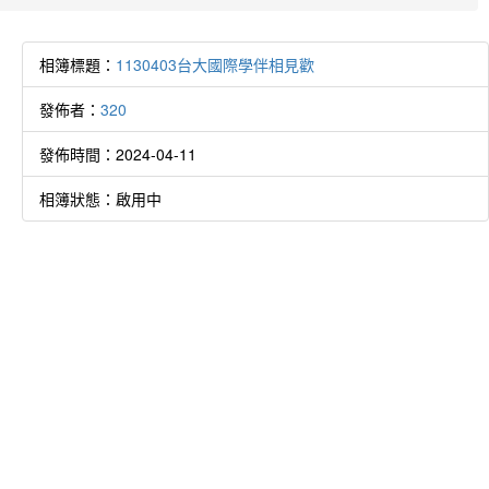
相簿標題：
1130403台大國際學伴相見歡
發佈者：
320
發佈時間：2024-04-11
相簿狀態：啟用中