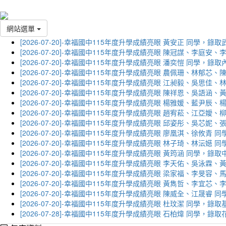
網站選單
[2026-07-20]-幸福國中115年度升學成績亮眼 黃安正 同學，錄
[2026-07-20]-幸福國中115年度升學成績亮眼 陳冠謀、李庭
[2026-07-20]-幸福國中115年度升學成績亮眼 潘奕愷 同學，錄
[2026-07-20]-幸福國中115年度升學成績亮眼 農佩珊、林郁
[2026-07-20]-幸福國中115年度升學成績亮眼 江昶毅、吳思
[2026-07-20]-幸福國中115年度升學成績亮眼 陳祥恩、吳語
[2026-07-20]-幸福國中115年度升學成績亮眼 楊雅媛、藍尹
[2026-07-20]-幸福國中115年度升學成績亮眼 趙宥菘、江亞
[2026-07-20]-幸福國中115年度升學成績亮眼 邱姿彤、吳芯
[2026-07-20]-幸福國中115年度升學成績亮眼 廖凰淇、徐攸青
[2026-07-20]-幸福國中115年度升學成績亮眼 林子琦、林沄嬨
[2026-07-20]-幸福國中115年度升學成績亮眼 黃筠涵 同學，錄
[2026-07-20]-幸福國中115年度升學成績亮眼 李天佑、吳泳
[2026-07-20]-幸福國中115年度升學成績亮眼 梁家福、李旻
[2026-07-20]-幸福國中115年度升學成績亮眼 黃雋哲、李宜
[2026-07-20]-幸福國中115年度升學成績亮眼 陳威全、江晟
[2026-07-20]-幸福國中115年度升學成績亮眼 杜玟潔 同學，
[2026-07-28]-幸福國中115年度升學成績亮眼 石柏煒 同學，