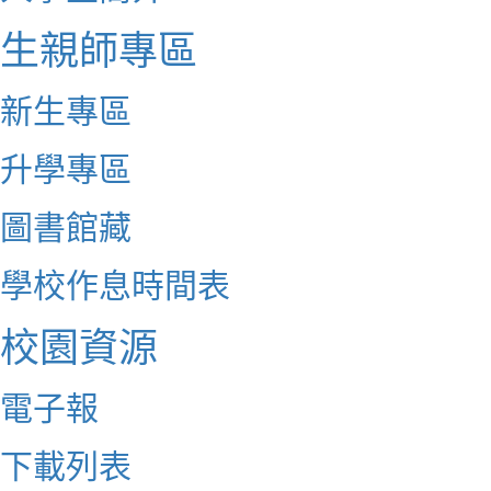
生親師專區
新生專區
升學專區
圖書館藏
學校作息時間表
校園資源
電子報
下載列表