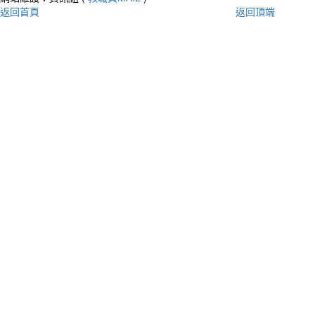
返回首頁
返回頂端