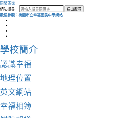
關閉區塊
網站搜尋：
送出搜尋
歡迎參觀：桃園市立幸福國民中學網站
學校簡介
認識幸福
地理位置
英文網站
幸福相簿