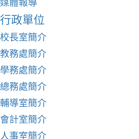
媒體報導
行政單位
校長室簡介
教務處簡介
學務處簡介
總務處簡介
輔導室簡介
會計室簡介
人事室簡介