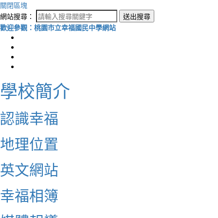
關閉區塊
網站搜尋：
送出搜尋
歡迎參觀：桃園市立幸福國民中學網站
學校簡介
認識幸福
地理位置
英文網站
幸福相簿