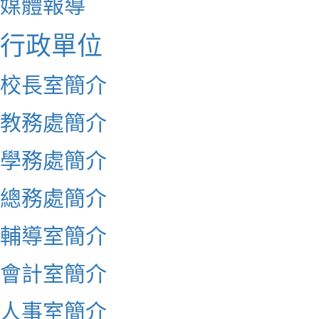
媒體報導
行政單位
校長室簡介
教務處簡介
學務處簡介
總務處簡介
輔導室簡介
會計室簡介
人事室簡介