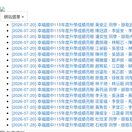
網站選單
[2026-07-20]-幸福國中115年度升學成績亮眼 黃安正 同學，錄
[2026-07-20]-幸福國中115年度升學成績亮眼 陳冠謀、李庭
[2026-07-20]-幸福國中115年度升學成績亮眼 潘奕愷 同學，錄
[2026-07-20]-幸福國中115年度升學成績亮眼 農佩珊、林郁
[2026-07-20]-幸福國中115年度升學成績亮眼 江昶毅、吳思
[2026-07-20]-幸福國中115年度升學成績亮眼 陳祥恩、吳語
[2026-07-20]-幸福國中115年度升學成績亮眼 楊雅媛、藍尹
[2026-07-20]-幸福國中115年度升學成績亮眼 趙宥菘、江亞
[2026-07-20]-幸福國中115年度升學成績亮眼 邱姿彤、吳芯
[2026-07-20]-幸福國中115年度升學成績亮眼 廖凰淇、徐攸青
[2026-07-20]-幸福國中115年度升學成績亮眼 林子琦、林沄嬨
[2026-07-20]-幸福國中115年度升學成績亮眼 黃筠涵 同學，錄
[2026-07-20]-幸福國中115年度升學成績亮眼 李天佑、吳泳
[2026-07-20]-幸福國中115年度升學成績亮眼 梁家福、李旻
[2026-07-20]-幸福國中115年度升學成績亮眼 黃雋哲、李宜
[2026-07-20]-幸福國中115年度升學成績亮眼 陳威全、江晟
[2026-07-20]-幸福國中115年度升學成績亮眼 杜玟潔 同學，
[2026-07-28]-幸福國中115年度升學成績亮眼 石柏煒 同學，