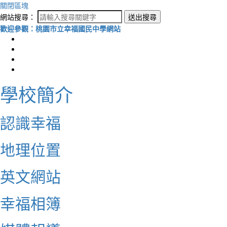
關閉區塊
網站搜尋：
送出搜尋
歡迎參觀：桃園市立幸福國民中學網站
學校簡介
認識幸福
地理位置
英文網站
幸福相簿