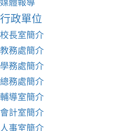
媒體報導
行政單位
校長室簡介
教務處簡介
學務處簡介
總務處簡介
輔導室簡介
會計室簡介
人事室簡介