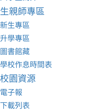
生親師專區
新生專區
升學專區
圖書館藏
學校作息時間表
校園資源
電子報
下載列表