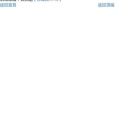
返回首頁
返回頂端