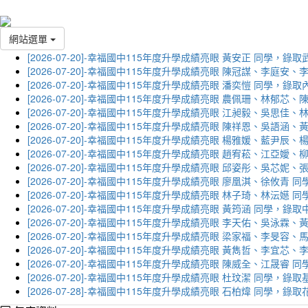
網站選單
[2026-07-20]-幸福國中115年度升學成績亮眼 黃安正 同學，錄
[2026-07-20]-幸福國中115年度升學成績亮眼 陳冠謀、李庭
[2026-07-20]-幸福國中115年度升學成績亮眼 潘奕愷 同學，錄
[2026-07-20]-幸福國中115年度升學成績亮眼 農佩珊、林郁
[2026-07-20]-幸福國中115年度升學成績亮眼 江昶毅、吳思
[2026-07-20]-幸福國中115年度升學成績亮眼 陳祥恩、吳語
[2026-07-20]-幸福國中115年度升學成績亮眼 楊雅媛、藍尹
[2026-07-20]-幸福國中115年度升學成績亮眼 趙宥菘、江亞
[2026-07-20]-幸福國中115年度升學成績亮眼 邱姿彤、吳芯
[2026-07-20]-幸福國中115年度升學成績亮眼 廖凰淇、徐攸青
[2026-07-20]-幸福國中115年度升學成績亮眼 林子琦、林沄嬨
[2026-07-20]-幸福國中115年度升學成績亮眼 黃筠涵 同學，錄
[2026-07-20]-幸福國中115年度升學成績亮眼 李天佑、吳泳
[2026-07-20]-幸福國中115年度升學成績亮眼 梁家福、李旻
[2026-07-20]-幸福國中115年度升學成績亮眼 黃雋哲、李宜
[2026-07-20]-幸福國中115年度升學成績亮眼 陳威全、江晟
[2026-07-20]-幸福國中115年度升學成績亮眼 杜玟潔 同學，
[2026-07-28]-幸福國中115年度升學成績亮眼 石柏煒 同學，