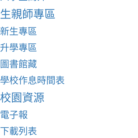
生親師專區
新生專區
升學專區
圖書館藏
學校作息時間表
校園資源
電子報
下載列表