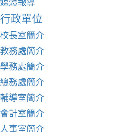
媒體報導
行政單位
校長室簡介
教務處簡介
學務處簡介
總務處簡介
輔導室簡介
會計室簡介
人事室簡介