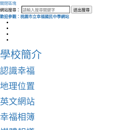
關閉區塊
網站搜尋：
送出搜尋
歡迎參觀：桃園市立幸福國民中學網站
學校簡介
認識幸福
地理位置
英文網站
幸福相簿