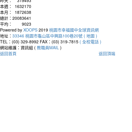
昨天：
319493
本週：
1632170
本月：
1872638
總計：
20083641
平均：
9023
Powered by
XOOPS
2019
桃園市幸福國中全球資訊網
地址：
33346 桃園市龜山區中興路100巷20號 ( 地圖 )
TEL：(03) 329-8992
FAX：(03) 319-7815
( 全校電話 )
網站維護：資訊組 (
教職員MAIL
)
返回首頁
返回頂端