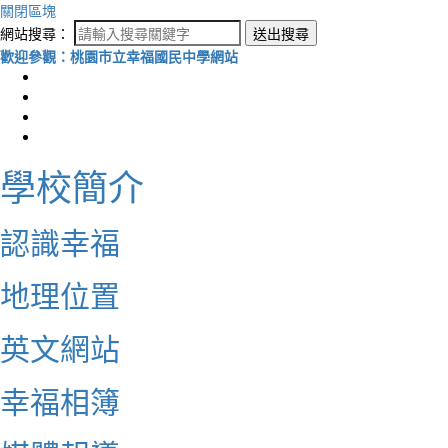
關閉區塊
網站搜尋：
送出搜尋
歡迎參觀：桃園市立幸福國民中學網站
學校簡介
認識幸福
地理位置
英文網站
幸福相簿