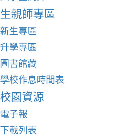
生親師專區
新生專區
升學專區
圖書館藏
學校作息時間表
校園資源
電子報
下載列表