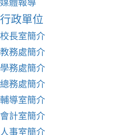
媒體報導
行政單位
校長室簡介
教務處簡介
學務處簡介
總務處簡介
輔導室簡介
會計室簡介
人事室簡介