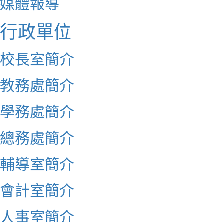
媒體報導
行政單位
校長室簡介
教務處簡介
學務處簡介
總務處簡介
輔導室簡介
會計室簡介
人事室簡介