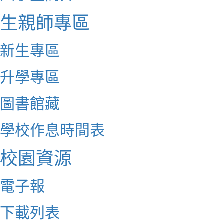
生親師專區
新生專區
升學專區
圖書館藏
學校作息時間表
校園資源
電子報
下載列表