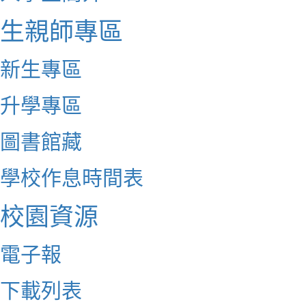
生親師專區
新生專區
升學專區
圖書館藏
學校作息時間表
校園資源
電子報
下載列表