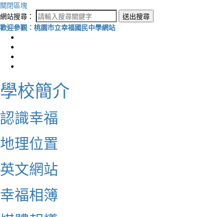
關閉區塊
網站搜尋：
送出搜尋
歡迎參觀：桃園市立幸福國民中學網站
學校簡介
認識幸福
地理位置
英文網站
幸福相簿