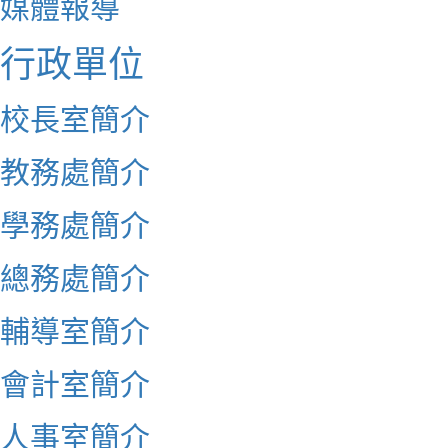
媒體報導
行政單位
校長室簡介
教務處簡介
學務處簡介
總務處簡介
輔導室簡介
會計室簡介
人事室簡介