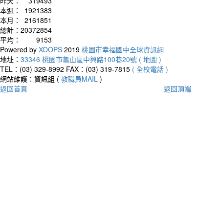
昨天：
319493
本週：
1921383
本月：
2161851
總計：
20372854
平均：
9153
Powered by
XOOPS
2019
桃園市幸福國中全球資訊網
地址：
33346 桃園市龜山區中興路100巷20號 ( 地圖 )
TEL：(03) 329-8992
FAX：(03) 319-7815
( 全校電話 )
網站維護：資訊組 (
教職員MAIL
)
返回首頁
返回頂端