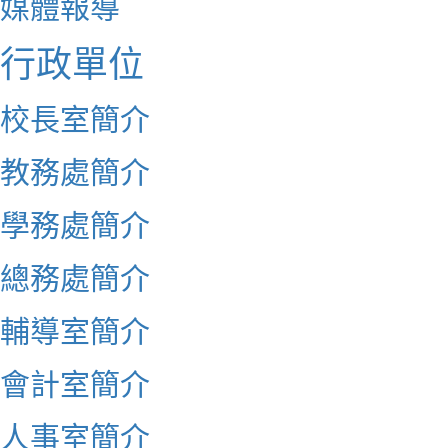
媒體報導
行政單位
校長室簡介
教務處簡介
學務處簡介
總務處簡介
輔導室簡介
會計室簡介
人事室簡介