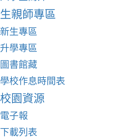
生親師專區
新生專區
升學專區
圖書館藏
學校作息時間表
校園資源
電子報
下載列表