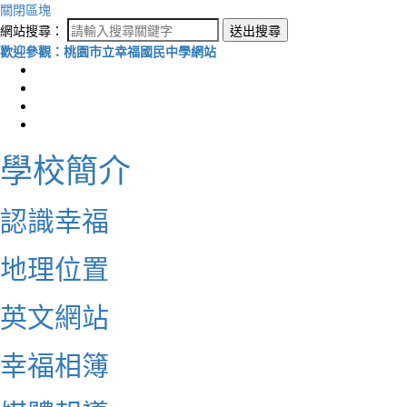
關閉區塊
網站搜尋：
送出搜尋
歡迎參觀：桃園市立幸福國民中學網站
學校簡介
認識幸福
地理位置
英文網站
幸福相簿