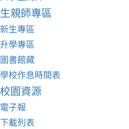
生親師專區
新生專區
升學專區
圖書館藏
學校作息時間表
校園資源
電子報
下載列表