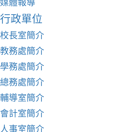
媒體報導
行政單位
校長室簡介
教務處簡介
學務處簡介
總務處簡介
輔導室簡介
會計室簡介
人事室簡介