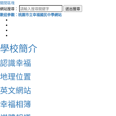
關閉區塊
網站搜尋：
送出搜尋
歡迎參觀：桃園市立幸福國民中學網站
學校簡介
認識幸福
地理位置
英文網站
幸福相簿