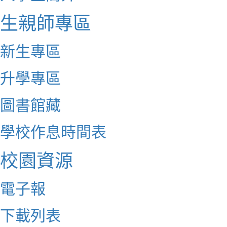
生親師專區
新生專區
升學專區
圖書館藏
學校作息時間表
校園資源
電子報
下載列表