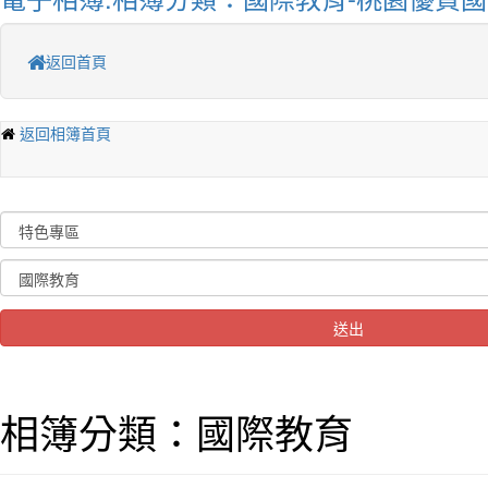
返回首頁
返回相簿首頁
送出
相簿分類：國際教育