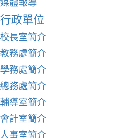
媒體報導
行政單位
校長室簡介
教務處簡介
學務處簡介
總務處簡介
輔導室簡介
會計室簡介
人事室簡介