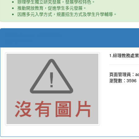
辦理學生獨立研究發展，發展學校特色。
推動開放教育，促進學生多元發展。
因應多元入學方式，規畫招生方式及學生升學輔導。
教務主任高中玉的簡介頁面
觀看簡介內容
1.綜理教務處
頁面管理員：ad
瀏覽數：3596