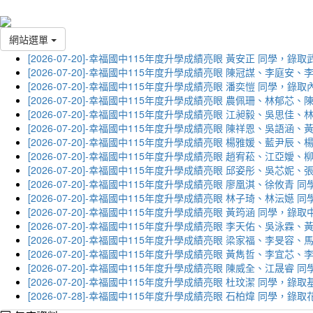
網站選單
[2026-07-20]-幸福國中115年度升學成績亮眼 黃安正 同學，錄
[2026-07-20]-幸福國中115年度升學成績亮眼 陳冠謀、李庭
[2026-07-20]-幸福國中115年度升學成績亮眼 潘奕愷 同學，錄
[2026-07-20]-幸福國中115年度升學成績亮眼 農佩珊、林郁
[2026-07-20]-幸福國中115年度升學成績亮眼 江昶毅、吳思
[2026-07-20]-幸福國中115年度升學成績亮眼 陳祥恩、吳語
[2026-07-20]-幸福國中115年度升學成績亮眼 楊雅媛、藍尹
[2026-07-20]-幸福國中115年度升學成績亮眼 趙宥菘、江亞
[2026-07-20]-幸福國中115年度升學成績亮眼 邱姿彤、吳芯
[2026-07-20]-幸福國中115年度升學成績亮眼 廖凰淇、徐攸青
[2026-07-20]-幸福國中115年度升學成績亮眼 林子琦、林沄嬨
[2026-07-20]-幸福國中115年度升學成績亮眼 黃筠涵 同學，錄
[2026-07-20]-幸福國中115年度升學成績亮眼 李天佑、吳泳
[2026-07-20]-幸福國中115年度升學成績亮眼 梁家福、李旻
[2026-07-20]-幸福國中115年度升學成績亮眼 黃雋哲、李宜
[2026-07-20]-幸福國中115年度升學成績亮眼 陳威全、江晟
[2026-07-20]-幸福國中115年度升學成績亮眼 杜玟潔 同學，
[2026-07-28]-幸福國中115年度升學成績亮眼 石柏煒 同學，