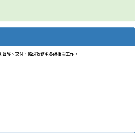
。4.督導、交付、協調教務處各組相關工作。