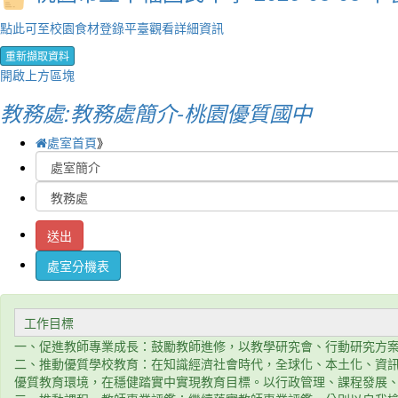
點此可至校園食材登錄平臺觀看詳細資訊
重新擷取資料
開啟上方區塊
教務處:教務處簡介-桃園優質國中
處室首頁
》
送出
處室分機表
工作目標
一、促進教師專業成長：鼓勵教師進修，以教學研究會、行動研究方
二、推動優質學校教育：在知識經濟社會時代，全球化、本土化、資
優質教育環境，在穩健踏實中實現教育目標。以行政管理、課程發展