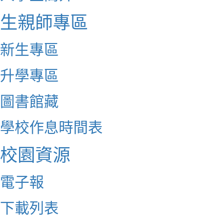
生親師專區
新生專區
升學專區
圖書館藏
學校作息時間表
校園資源
電子報
下載列表