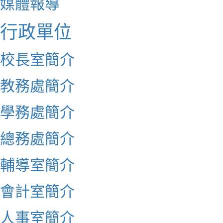
媒體報導
行政單位
校長室簡介
教務處簡介
學務處簡介
總務處簡介
輔導室簡介
會計室簡介
人事室簡介