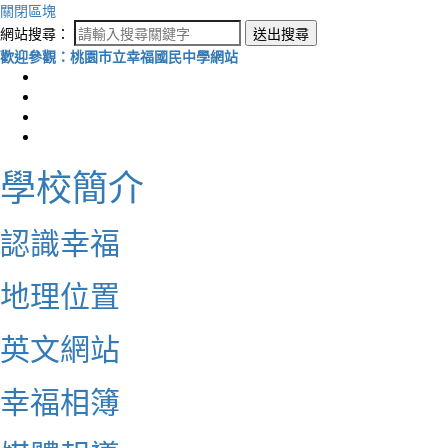
關閉區塊
網站搜尋：
送出搜尋
歡迎參觀：桃園市立幸福國民中學網站
學校簡介
認識幸福
地理位置
英文網站
幸福相簿