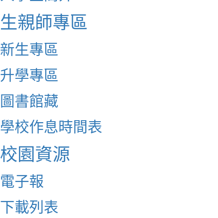
生親師專區
新生專區
升學專區
圖書館藏
學校作息時間表
校園資源
電子報
下載列表