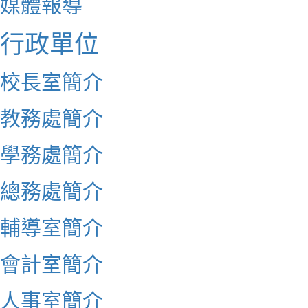
媒體報導
行政單位
校長室簡介
教務處簡介
學務處簡介
總務處簡介
輔導室簡介
會計室簡介
人事室簡介