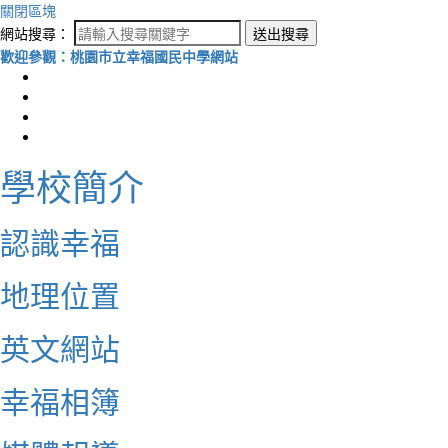
關閉區塊
網站搜尋：
送出搜尋
歡迎參觀：桃園市立幸福國民中學網站
學校簡介
認識幸福
地理位置
英文網站
幸福相簿