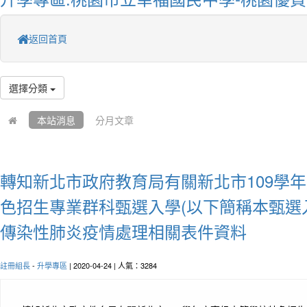
返回首頁
選擇分類
本站消息
分月文章
轉知新北市政府教育局有關新北市109學
色招生專業群科甄選入學(以下簡稱本甄選
傳染性肺炎疫情處理相關表件資料
註冊組長
-
升學專區
| 2020-04-24 | 人氣：3284