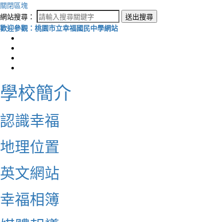
關閉區塊
網站搜尋：
送出搜尋
歡迎參觀：桃園市立幸福國民中學網站
學校簡介
認識幸福
地理位置
英文網站
幸福相簿