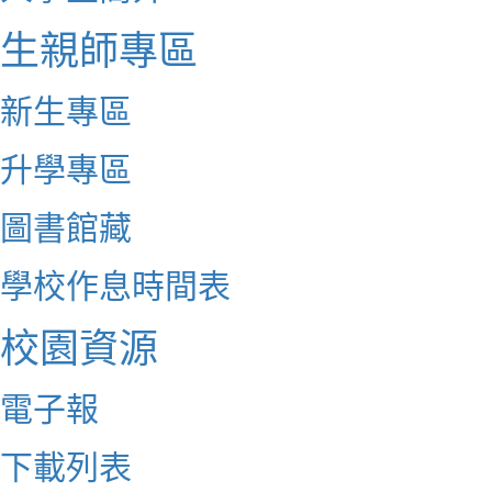
生親師專區
新生專區
升學專區
圖書館藏
學校作息時間表
校園資源
電子報
下載列表