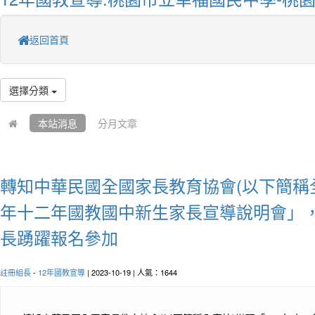
返回首頁
選擇分類
本站消息
分月文章
轉知中華民國全國家長教育協會(以下簡稱全
年十二年國教國中新生家長宣導說明會」
長踴躍報名參加
註冊組長
-
12年國教宣導
| 2023-10-19 | 人氣：1644