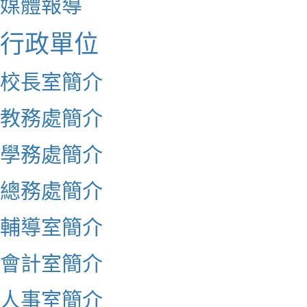
媒體報導
行政單位
校長室簡介
教務處簡介
學務處簡介
總務處簡介
輔導室簡介
會計室簡介
人事室簡介