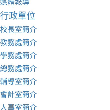
媒體報導
行政單位
校長室簡介
教務處簡介
學務處簡介
總務處簡介
輔導室簡介
會計室簡介
人事室簡介