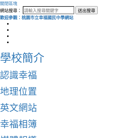
關閉區塊
網站搜尋：
送出搜尋
歡迎參觀：桃園市立幸福國民中學網站
學校簡介
認識幸福
地理位置
英文網站
幸福相簿