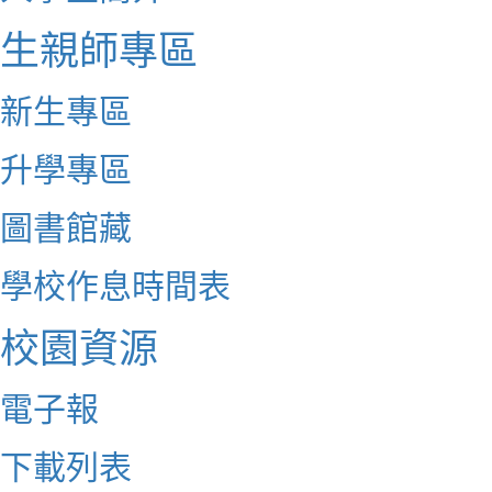
生親師專區
新生專區
升學專區
圖書館藏
學校作息時間表
校園資源
電子報
下載列表