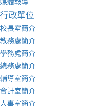
媒體報導
行政單位
校長室簡介
教務處簡介
學務處簡介
總務處簡介
輔導室簡介
會計室簡介
人事室簡介