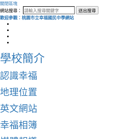
關閉區塊
網站搜尋：
送出搜尋
歡迎參觀：桃園市立幸福國民中學網站
學校簡介
認識幸福
地理位置
英文網站
幸福相簿