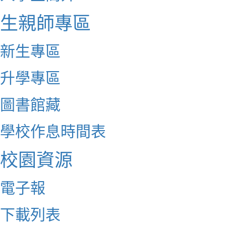
生親師專區
新生專區
升學專區
圖書館藏
學校作息時間表
校園資源
電子報
下載列表