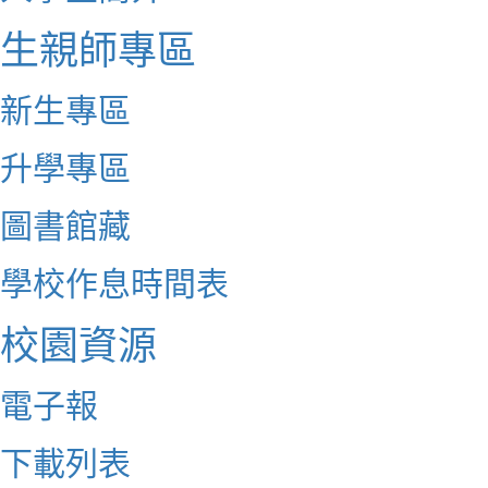
生親師專區
新生專區
升學專區
圖書館藏
學校作息時間表
校園資源
電子報
下載列表