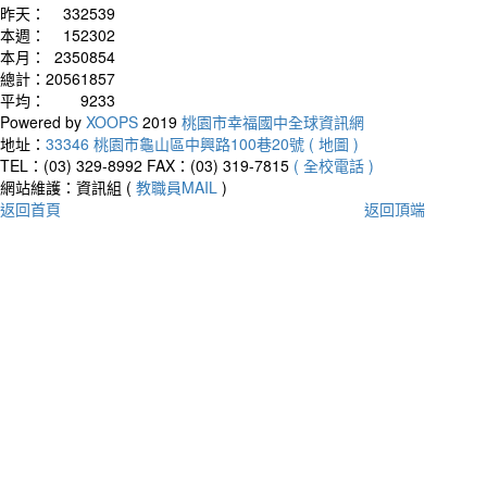
昨天：
332539
本週：
152302
本月：
2350854
總計：
20561857
平均：
9233
Powered by
XOOPS
2019
桃園市幸福國中全球資訊網
地址：
33346 桃園市龜山區中興路100巷20號 ( 地圖 )
TEL：(03) 329-8992
FAX：(03) 319-7815
( 全校電話 )
網站維護：資訊組 (
教職員MAIL
)
返回首頁
返回頂端