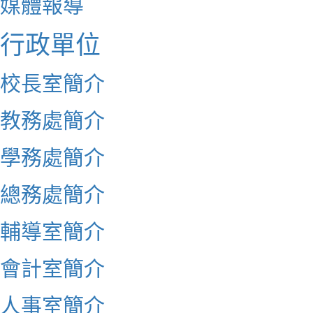
媒體報導
行政單位
校長室簡介
教務處簡介
學務處簡介
總務處簡介
輔導室簡介
會計室簡介
人事室簡介