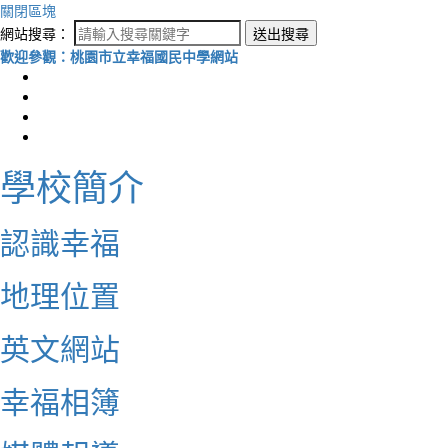
關閉區塊
網站搜尋：
送出搜尋
歡迎參觀：桃園市立幸福國民中學網站
學校簡介
認識幸福
地理位置
英文網站
幸福相簿