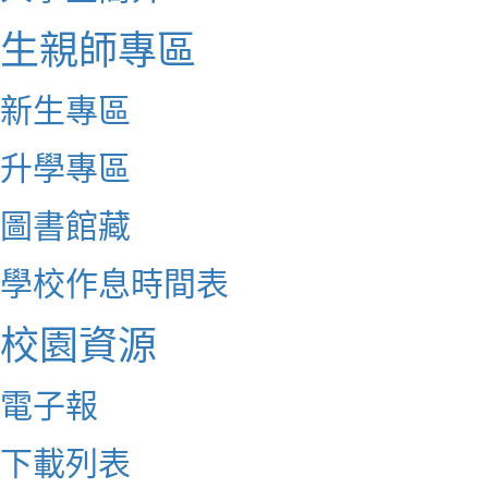
生親師專區
新生專區
升學專區
圖書館藏
學校作息時間表
校園資源
電子報
下載列表