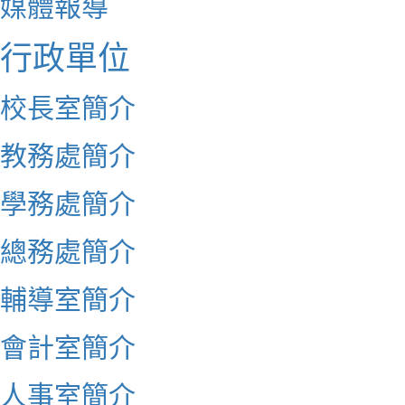
媒體報導
行政單位
校長室簡介
教務處簡介
學務處簡介
總務處簡介
輔導室簡介
會計室簡介
人事室簡介